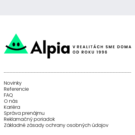
Novinky
Referencie
FAQ
O nás
Kariéra
Správa prenájmu
Reklamačný poriadok
Základné zásady ochrany osobných údajov