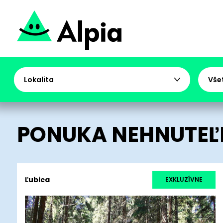
Lokalita
Vše
PONUKA NEHNUTEĽ
Ľubica
EXKLUZÍVNE